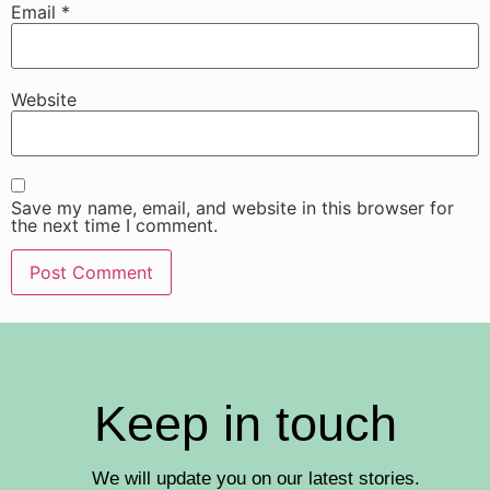
Email
*
Website
Save my name, email, and website in this browser for
the next time I comment.
Keep in touch
We will update you on our latest stories.