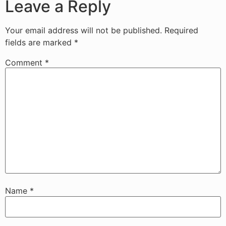
Leave a Reply
Your email address will not be published.
Required
fields are marked
*
Comment
*
Name
*