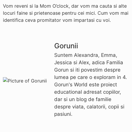
Vom reveni si la Mom O’clock, dar vom ma cauta si alte
locuri faine si prietenoase pentru cei mici. Cum vom mai
identifica ceva promitator vom impartasi cu voi.
Gorunii
Suntem Alexandra, Emma,
Jessica si Alex, adica Familia
Gorun si iti povestim despre
lumea pe care o exploram in 4.
Gorun's World este proiect
educational adresat copiilor,
dar si un blog de familie
despre viata, calatorii, copii si
pasiuni.