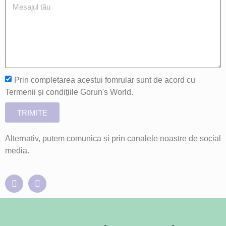
Prin completarea acestui fomrular sunt de acord cu
Termenii și condițiile Gorun's World.
TRIMITE
Alternativ, putem comunica și prin canalele noastre de social
media.